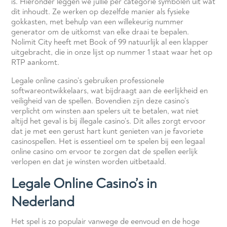
is. Hieronder leggen we jullie per categorie symbolen uit wat
dit inhoudt. Ze werken op dezelfde manier als fysieke
gokkasten, met behulp van een willekeurig nummer
generator om de uitkomst van elke draai te bepalen.
Nolimit City heeft met Book of 99 natuurlijk al een klapper
uitgebracht, die in onze lijst op nummer 1 staat waar het op
RTP aankomt.
Legale online casino’s gebruiken professionele
softwareontwikkelaars, wat bijdraagt aan de eerlijkheid en
veiligheid van de spellen. Bovendien zijn deze casino’s
verplicht om winsten aan spelers uit te betalen, wat niet
altijd het geval is bij illegale casino’s. Dit alles zorgt ervoor
dat je met een gerust hart kunt genieten van je favoriete
casinospellen. Het is essentieel om te spelen bij een legaal
online casino om ervoor te zorgen dat de spellen eerlijk
verlopen en dat je winsten worden uitbetaald.
Legale Online Casino’s in
Nederland
Het spel is zo populair vanwege de eenvoud en de hoge