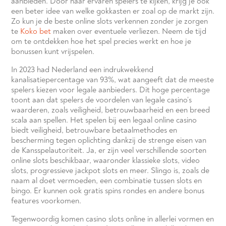
aanbieden. Door naar ervaren spelers te kijken, krijg je ook
een beter idee van welke gokkasten er zoal op de markt zijn.
Zo kun je de beste online slots verkennen zonder je zorgen
te
Koko bet
maken over eventuele verliezen. Neem de tijd
om te ontdekken hoe het spel precies werkt en hoe je
bonussen kunt vrijspelen.
In 2023 had Nederland een indrukwekkend
kanalisatiepercentage van 93%, wat aangeeft dat de meeste
spelers kiezen voor legale aanbieders. Dit hoge percentage
toont aan dat spelers de voordelen van legale casino’s
waarderen, zoals veiligheid, betrouwbaarheid en een breed
scala aan spellen. Het spelen bij een legaal online casino
biedt veiligheid, betrouwbare betaalmethodes en
bescherming tegen oplichting dankzij de strenge eisen van
de Kansspelautoriteit. Ja, er zijn veel verschillende soorten
online slots beschikbaar, waaronder klassieke slots, video
slots, progressieve jackpot slots en meer. Slingo is, zoals de
naam al doet vermoeden, een combinatie tussen slots en
bingo. Er kunnen ook gratis spins rondes en andere bonus
features voorkomen.
Tegenwoordig komen casino slots online in allerlei vormen en